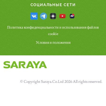
СОЦИАЛЬНЫЕ СЕТИ
Политика конфиденциальности и использования файлов
cookie
Условия и положения
© Copyright Saraya.Co.Ltd 2026 All rights reserved.