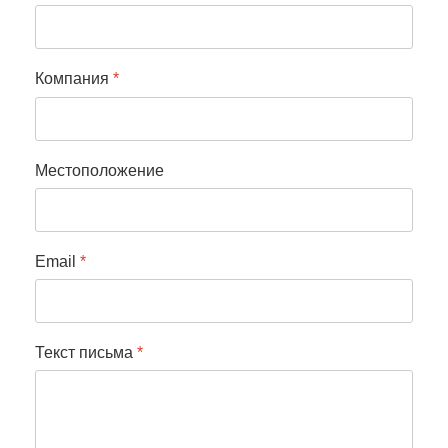
Компания
*
Местоположение
Email
*
Текст письма
*