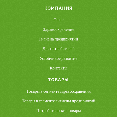
КОМПАНИЯ
О нас
Здравоохранение
Гигиена предприятий
Для потребителей
Устойчивое развитие
Контакты
ТОВАРЫ
Товары в сегменте здравоохранения
Товары в сегменте гигиены предприятий
Потребительские товары