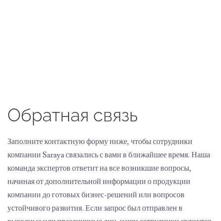
Обратная связь
Заполните контактную форму ниже, чтобы сотрудники
компании Saraya связались с вами в ближайшее время. Наша
команда экспертов ответит на все возникшие вопросы,
начиная от дополнительной информации о продукции
компании до готовых бизнес-решений или вопросов
устойчивого развития. Если запрос был отправлен в