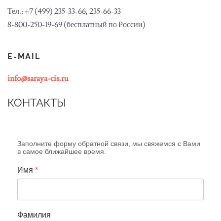
Тел.: +7 (499) 235-33-66, 235-66-33
8-800-250-19-69 (бесплатный по России)
E-MAIL
info@saraya-cis.ru
КОНТАКТЫ
Заполните форму обратной связи, мы свяжемся с Вами
в самое ближайшее время.
Имя
*
Фамилия