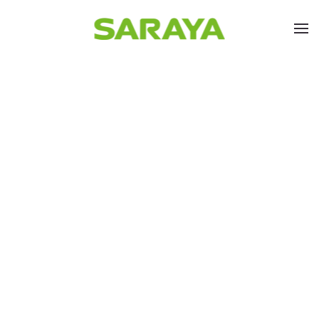
Skip to main content