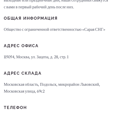
выходные или праздничные дни, наши сотрудники свяжутся
с вами в первый рабочий день после них.
ОБЩАЯ ИНФОРМАЦИЯ
Общество с ограниченной ответственностью «Сарая СНГ»
АДРЕС ОФИСА
115054, Москва, ул. Зацепа, д. 28, стр. 1
АДРЕС СКЛАДА
Московская область, Подольск, микрорайон Львовский,
Московская улица, 69с2
ТЕЛЕФОН