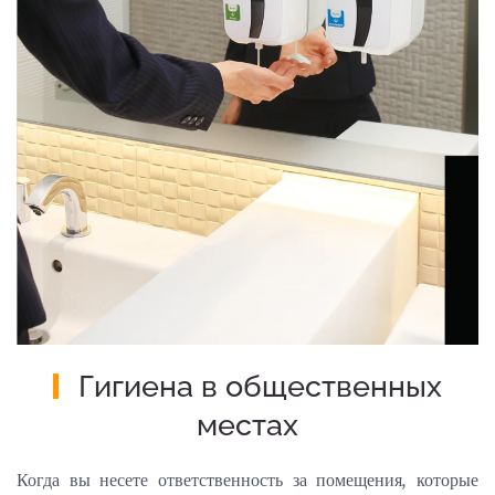
Гигиена в общественных
местах
Когда вы несете ответственность за помещения, которые