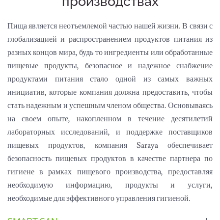
производствах
Пища является неотъемлемой частью нашей жизни. В связи с
глобализацией и распространением продуктов питания из
разных концов мира, будь то ингредиенты или обработанные
пищевые продукты, безопасное и надежное снабжение
продуктами питания стало одной из самых важных
инициатив, которые компания должна предоставить, чтобы
стать надежным и успешным членом общества. Основываясь
на своем опыте, накопленном в течение десятилетий
лабораторных исследований, и поддержке поставщиков
пищевых продуктов, компания Saraya обеспечивает
безопасность пищевых продуктов в качестве партнера по
гигиене в рамках пищевого производства, предоставляя
необходимую информацию, продукты и услуги,
необходимые для эффективного управления гигиеной.