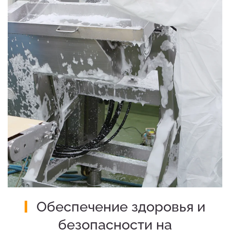
Обеспечение здоровья и
безопасности на