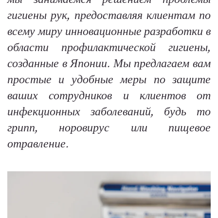
гигиены рук, предоставляя клиентам по
всему миру инновационные разработки в
области профилактической гигиены,
созданные в Японии. Мы предлагаем вам
простые и удобные меры по защите
ваших сотрудников и клиентов от
инфекционных заболеваний, будь то
грипп, норовирус или пищевое
отравление.