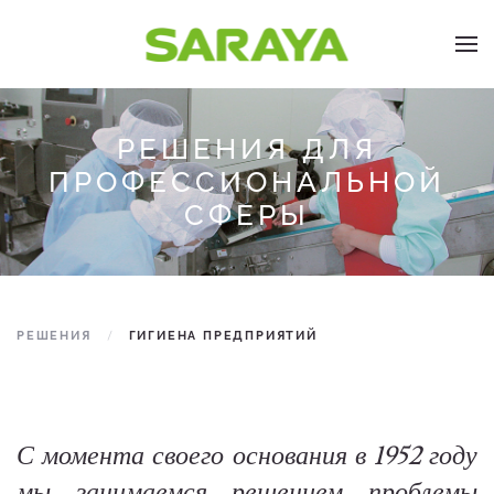
Skip to main content
РЕШЕНИЯ ДЛЯ
ПРОФЕССИОНАЛЬНОЙ
СФЕРЫ
РЕШЕНИЯ
ГИГИЕНА ПРЕДПРИЯТИЙ
С момента своего основания в 1952 году
мы занимаемся решением проблемы