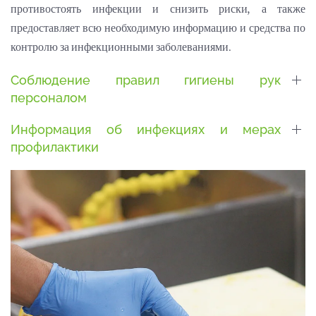
противостоять инфекции и снизить риски, а также
предоставляет всю необходимую информацию и средства по
контролю за инфекционными заболеваниями.
Соблюдение правил гигиены рук
персоналом
Информация об инфекциях и мерах
профилактики