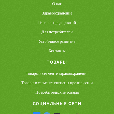
О нас
Здравоохранение
Гигиена предприятий
Для потребителей
Устойчивое развитие
Контакты
ТОВАРЫ
Товары в сегменте здравоохранения
Товары в сегменте гигиены предприятий
Потребительские товары
СОЦИАЛЬНЫЕ СЕТИ