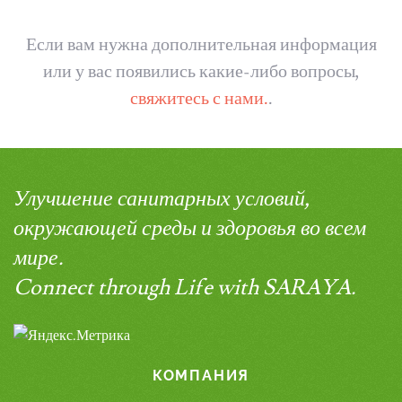
Если вам нужна дополнительная информация
или у вас появились какие-либо вопросы,
свяжитесь с нами.
.
Улучшение санитарных условий,
окружающей среды и здоровья во всем
мире.
Connect through Life with SARAYA.
КОМПАНИЯ