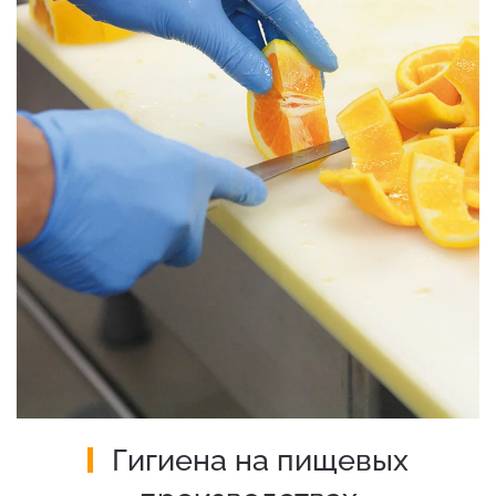
Гигиена на пищевых