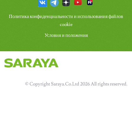
Политика конфиденциальности и использования файлов
cookie
Условия и положения
© Copyright Saraya.Co.Ltd 2026 All rights reserved.