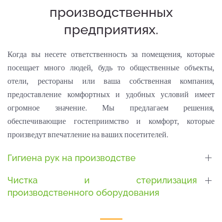
производственных
предприятиях.
Когда вы несете ответственность за помещения, которые
посещает много людей, будь то общественные объекты,
отели, рестораны или ваша собственная компания,
предоставление комфортных и удобных условий имеет
огромное значение. Мы предлагаем решения,
обеспечивающие гостеприимство и комфорт, которые
произведут впечатление на ваших посетителей.
Гигиена рук на производстве
Чистка и стерилизация
производственного оборудования