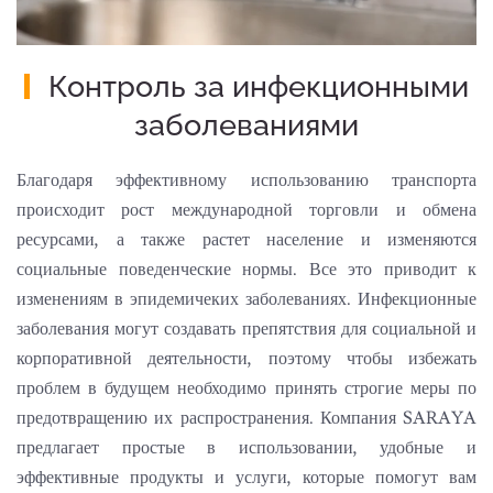
Контроль за инфекционными
заболеваниями
Благодаря эффективному использованию транспорта
происходит рост международной торговли и обмена
ресурсами, а также растет население и изменяются
социальные поведенческие нормы. Все это приводит к
изменениям в эпидемичеких заболеваниях. Инфекционные
заболевания могут создавать препятствия для социальной и
корпоративной деятельности, поэтому чтобы избежать
проблем в будущем необходимо принять строгие меры по
предотвращению их распространения. Компания SARAYA
предлагает простые в использовании, удобные и
эффективные продукты и услуги, которые помогут вам