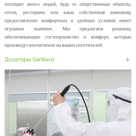
посещает много людей, будь то общественные объекты,
отели, рестораны или ваша собственная компания,
предоставление комфортных и удобных условий имеет
огромное значение. Мы предлагаем решения,
обеспечивающие гостеприимство и комфорт, которые
произведут впечатление на ваших посетителей.
Дозаторы Sanilavo