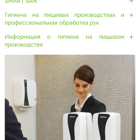
SMART SAN
Гигиена на пищевых производствах и
профессиональная обработка рук
Информация о гигиене на пищевом
производстве