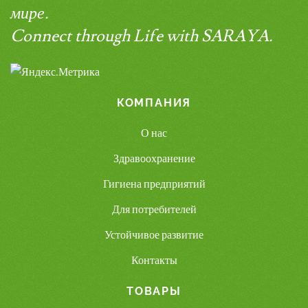
мире.
Connect through Life with SARAYA.
КОМПАНИЯ
О нас
Здравоохранение
Гигиена предприятий
Для потребителей
Устойчивое развитие
Контакты
ТОВАРЫ