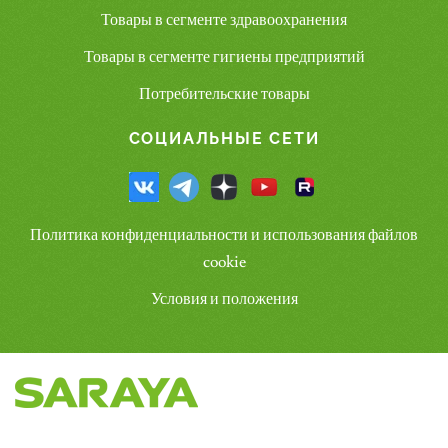
Товары в сегменте здравоохранения
Товары в сегменте гигиены предприятий
Потребительские товары
СОЦИАЛЬНЫЕ СЕТИ
Политика конфиденциальности и использования файлов
cookie
Условия и положения