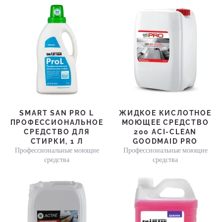
SMART SAN PRO L
ЖИДКОЕ КИСЛОТНОЕ
ПРОФЕССИОНАЛЬНОЕ
МОЮЩЕЕ СРЕДСТВО
СРЕДСТВО ДЛЯ
200 ACI-CLEAN
СТИРКИ, 1 Л
GOODMAID PRO
Профессиональные моющие
Профессиональные моющие
средства
средства