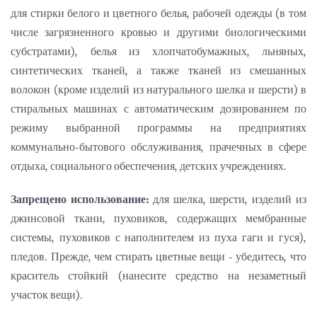
для стирки белого и цветного белья, рабочей одежды (в том
числе загрязненного кровью и другими биологическими
субстратами), белья из хлопчатобумажных, льняных,
синтетических тканей, а также тканей из смешанных
волокон (кроме изделий из натурального шелка и шерсти) в
стиральных машинах с автоматическим дозированием по
режиму выбранной программы на предприятиях
коммунально-бытового обслуживания, прачечных в сфере
отдыха, социального обеспечения, детских учреждениях.
Запрещено использование:
для шелка, шерсти, изделий из
джинсовой ткани, пуховиков, содержащих мембранные
системы, пуховиков с наполнителем из пуха гаги и гуся),
пледов. Прежде, чем стирать цветные вещи - убедитесь, что
краситель стойкий (нанесите средство на незаметный
участок вещи).