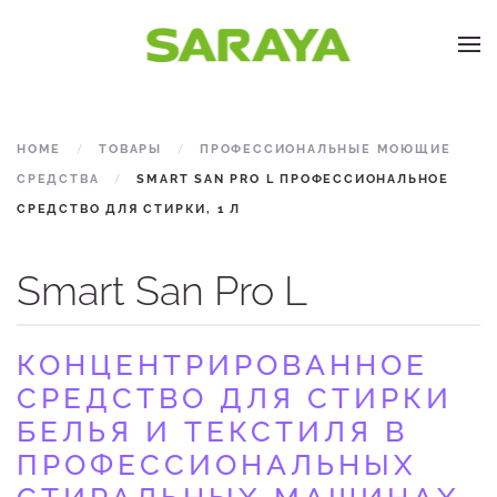
Skip to main content
HOME
ТОВАРЫ
ПРОФЕССИОНАЛЬНЫЕ МОЮЩИЕ
СРЕДСТВА
SMART SAN PRO L ПРОФЕССИОНАЛЬНОЕ
СРЕДСТВО ДЛЯ СТИРКИ, 1 Л
Smart San Pro L
КОНЦЕНТРИРОВАННОЕ
СРЕДСТВО ДЛЯ СТИРКИ
БЕЛЬЯ И ТЕКСТИЛЯ В
ПРОФЕССИОНАЛЬНЫХ