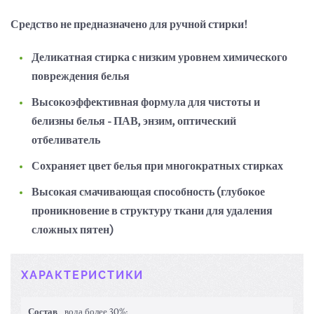
Средство не предназначено для ручной стирки!
Деликатная стирка с низким уровнем химического
повреждения белья
Высокоэффективная формула для чистоты и
белизны белья - ПАВ, энзим, оптический
отбеливатель
Сохраняет цвет белья при многократных стирках
Высокая смачивающая способность (глубокое
проникновение в структуру ткани для удаления
сложных пятен)
ХАРАКТЕРИСТИКИ
Состав
вода более 30%;