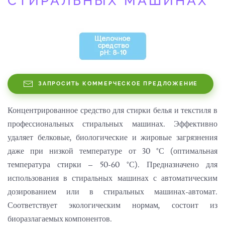
СТИРАЛЬНЫХ МАШИНАХ
ЗАПРОСИТЬ КОММЕРЧЕСКОЕ ПРЕДЛОЖЕНИЕ
Концентрированное средство для стирки белья и текстиля в
профессиональных стиральных машинах. Эффективно
удаляет белковые, биологические и жировые загрязнения
даже при низкой температуре от 30 °С (оптимальная
температура стирки – 50-60 °С). Предназначено для
использования в стиральных машинах с автоматическим
дозированием или в стиральных машинах-автомат.
Соответствует экологическим нормам, состоит из
биоразлагаемых компонентов.