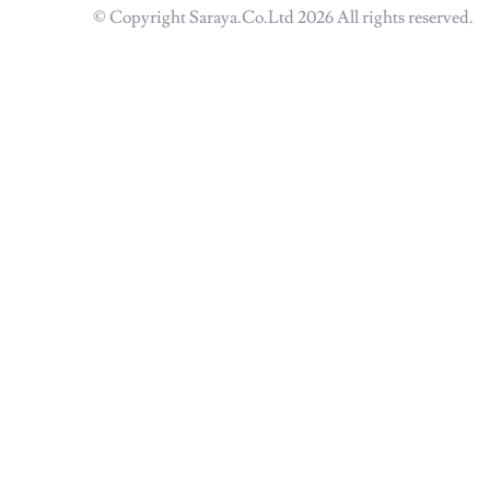
© Copyright Saraya.Co.Ltd 2026 All rights reserved.