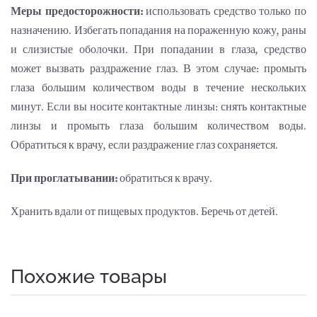
Меры предосторожности:
использовать средство только по
назначению. Избегать попадания на пораженную кожу, раны
и слизистые оболочки. При попадании в глаза, средство
может вызвать раздражение глаз. В этом случае: промыть
глаза большим количеством воды в течение нескольких
минут. Если вы носите контактные линзы: снять контактные
линзы и промыть глаза большим количеством воды.
Обратиться к врачу, если раздражение глаз сохраняется.
При проглатывании:
обратиться к врачу.
Хранить вдали от пищевых продуктов. Беречь от детей.
Похожие товары