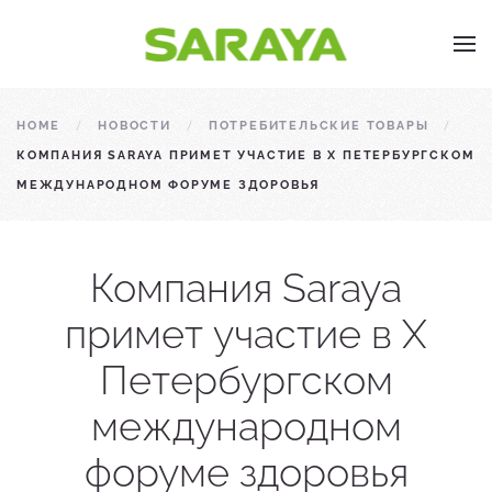
Skip to main content
HOME
НОВОСТИ
ПОТРЕБИТЕЛЬСКИЕ ТОВАРЫ
КОМПАНИЯ SARAYA ПРИМЕТ УЧАСТИЕ В X ПЕТЕРБУРГСКОМ
МЕЖДУНАРОДНОМ ФОРУМЕ ЗДОРОВЬЯ
Компания Saraya
примет участие в X
Петербургском
международном
форуме здоровья