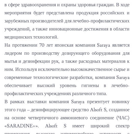
в сфере здравоохранения и охраны здоровья граждан. В ходе
мероприятия будет представлена продукция российских и
зарубежных производителей для лечебно-профилактических
учреждений, а также инновационные достижения в области
медицинских технологий.
На протяжении 70 лет японская компания Saraya является
лидером по производству дозирующего оборудования для
мытья и дезинфекции рук, а также расходных материалов к
ним. Используя исключительно высококачественное сырье и
современные технологические разработки, компания Saraya
обеспечивает высокий уровень гигиены в лечебно-
профилактических учреждениях различного типа.
В рамках выставки компания Saraya презентует новинку
этого года – дезинфицирующее средство Alsoft S, созданное
на основе четвертичного аммониевого соединение (ЧАС)
«SARADINE+». Alsoft S имеет широкий спектр