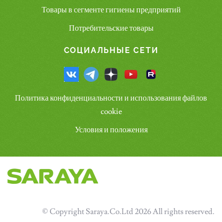
Товары в сегменте гигиены предприятий
Потребительские товары
СОЦИАЛЬНЫЕ СЕТИ
Политика конфиденциальности и использования файлов
cookie
Условия и положения
© Copyright Saraya.Co.Ltd 2026 All rights reserved.