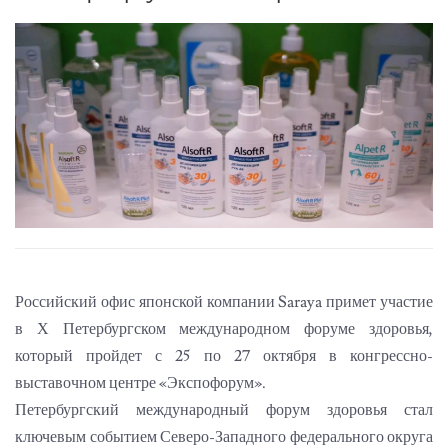
Российский офис японской компании Saraya примет участие
в Х Петербургском международном форуме здоровья,
который пройдет с 25 по 27 октября в конгрессно-
выставочном центре «Экспофорум».
Петербургский международный форум здоровья стал
ключевым событием Северо-Западного федерального округа