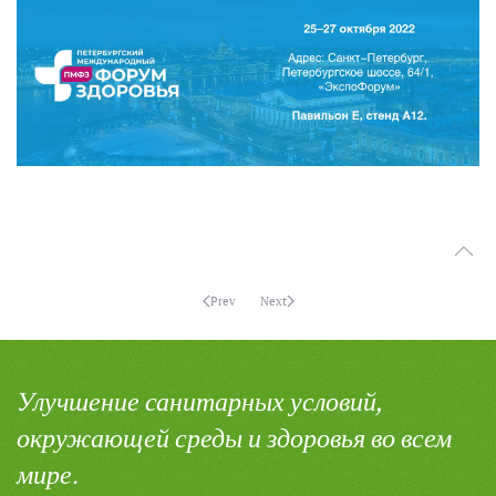
Prev
Next
Улучшение санитарных условий,
окружающей среды и здоровья во всем
мире.