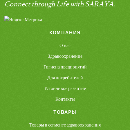
Connect through Life with SARAYA.
КОМПАНИЯ
О нас
Здравоохранение
Гигиена предприятий
Для потребителей
Устойчивое развитие
Контакты
ТОВАРЫ
Товары в сегменте здравоохранения