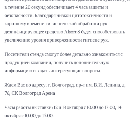
в течение 20 секунд обеспечивает 4 часа защиты и
безопасности. Благодаря низкой цитотоксичности и
короткому времени гигиенической обработки рук
дезинфицирующее средство Alsoft S будет способствовать
увеличению уровня приверженности гигиене рук.
Посетители стенда смогут более детально ознакомиться с
продукцией компании, получить дополнительную
информацию и задать интересующие вопросы.
Ждем Вас по адресу: г. Волгоград, пр-т им. В.И. Ленина, д.
76, СК Волгоград Арена
Часы работы выставки: 12 и 13 октября с 10.00 до 17.00, 14
октября с 10.00 до 15.00.