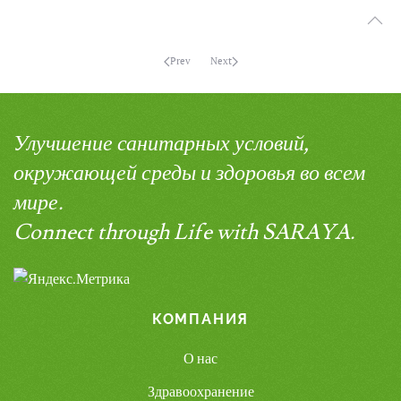
Prev
Next
Улучшение санитарных условий,
окружающей среды и здоровья во всем
мире.
Connect through Life with SARAYA.
КОМПАНИЯ
О нас
Здравоохранение