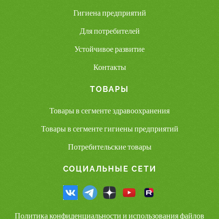
Гигиена предприятий
Для потребителей
Устойчивое развитие
Контакты
ТОВАРЫ
Товары в сегменте здравоохранения
Товары в сегменте гигиены предприятий
Потребительские товары
СОЦИАЛЬНЫЕ СЕТИ
Политика конфиденциальности и использования файлов