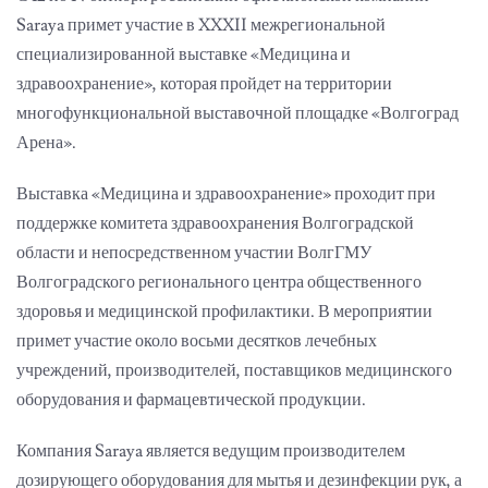
Saraya примет участие в XXXII межрегиональной
специализированной выставке «Медицина и
здравоохранение», которая пройдет на территории
многофункциональной выставочной площадке «Волгоград
Арена».
Выставка «Медицина и здравоохранение» проходит при
поддержке комитета здравоохранения Волгоградской
области и непосредственном участии ВолгГМУ
Волгоградского регионального центра общественного
здоровья и медицинской профилактики. В мероприятии
примет участие около восьми десятков лечебных
учреждений, производителей, поставщиков медицинского
оборудования и фармацевтической продукции.
Компания Saraya является ведущим производителем
дозирующего оборудования для мытья и дезинфекции рук, а