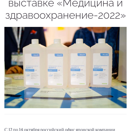
выставке «Медицина и
здравоохранение-2022»
С 12 по 14 октября российский офис японской компании