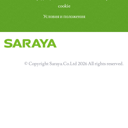
cookie
Условия и положения
© Copyright Saraya.Co.Ltd 2026 All rights reserved.