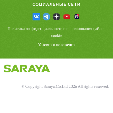
СОЦИАЛЬНЫЕ СЕТИ
Политика конфиденциальности и использования файлов
cookie
Условия и положения
© Copyright Saraya.Co.Ltd 2026 All rights reserved.