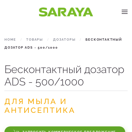
Skip to main content
HOME
ТОВАРЫ
ДОЗАТОРЫ
БЕСКОНТАКТНЫЙ
ДОЗАТОР ADS - 500/1000
Бесконтактный дозатор
ADS - 500/1000
ДЛЯ МЫЛА И
АНТИСЕПТИКА