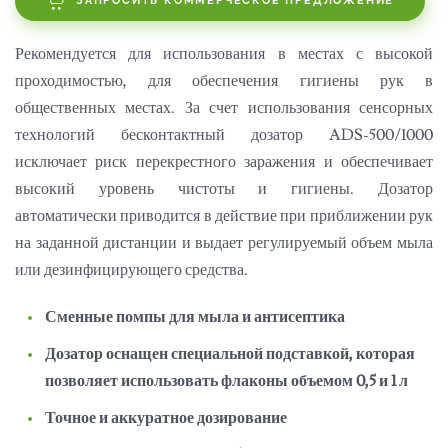
ЗАПРОСИТЬ КОММЕРЧЕСКОЕ ПРЕДЛОЖЕНИЕ
Рекомендуется для использования в местах с высокой
проходимостью, для обеспечения гигиены рук в
общественных местах.
За счет использования сенсорных
технологий бесконтактный дозатор ADS-500/1000
исключает риск перекрестного заражения и обеспечивает
высокий уровень чистоты и гигиены.
Дозатор
автоматически приводится в действие при приближении рук
на заданной дистанции и выдает регулируемый объем мыла
или дезинфицирующего средства.
Сменные помпы для мыла и антисептика
Дозатор оснащен специальной подставкой, которая
позволяет использовать флаконы объемом 0,5 и 1 л
Точное и аккуратное дозирование