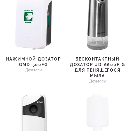
НАЖИМНОЙ ДОЗАТОР
БЕСКОНТАКТНЫЙ
GMD-500FG
ДОЗАТОР UD-6600F-G
Дозаторы
ДЛЯ ПЕНЯЩЕГОСЯ
МЫЛА
Дозаторы