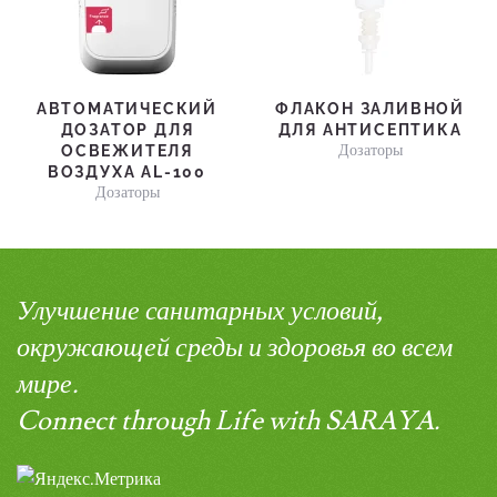
АВТОМАТИЧЕСКИЙ
ФЛАКОН ЗАЛИВНОЙ
ДОЗАТОР ДЛЯ
ДЛЯ АНТИСЕПТИКА
Дозаторы
ОСВЕЖИТЕЛЯ
ВОЗДУХА AL-100
Дозаторы
Улучшение санитарных условий,
окружающей среды и здоровья во всем
мире.
Connect through Life with SARAYA.