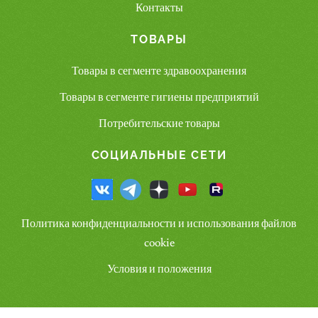
Контакты
ТОВАРЫ
Товары в сегменте здравоохранения
Товары в сегменте гигиены предприятий
Потребительские товары
СОЦИАЛЬНЫЕ СЕТИ
Политика конфиденциальности и использования файлов
cookie
Условия и положения