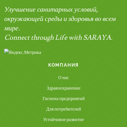
Улучшение санитарных условий,
окружающей среды и здоровья во всем
мире.
Connect through Life with SARAYA.
КОМПАНИЯ
О нас
Здравоохранение
Гигиена предприятий
Для потребителей
Устойчивое развитие