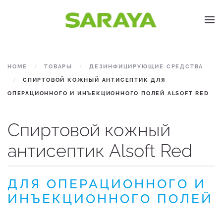
Skip to main content
HOME
ТОВАРЫ
ДЕЗИНФИЦИРУЮЩИЕ СРЕДСТВА
СПИРТОВОЙ КОЖНЫЙ АНТИСЕПТИК ДЛЯ
ОПЕРАЦИОННОГО И ИНЪЕКЦИОННОГО ПОЛЕЙ ALSOFT RED
Спиртовой кожный
антисептик
Alsoft Red
ДЛЯ ОПЕРАЦИОННОГО И
ИНЪЕКЦИОННОГО ПОЛЕЙ