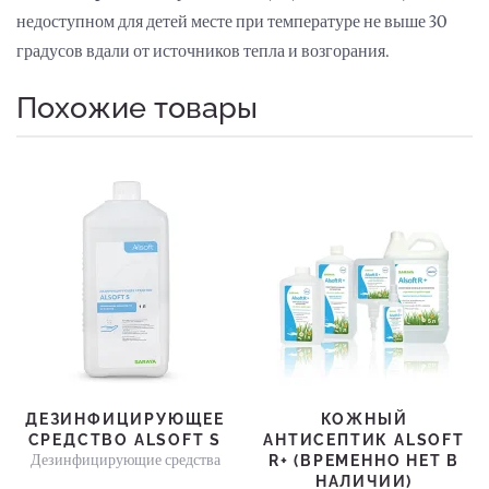
недоступном для детей месте при температуре не выше 30
градусов вдали от источников тепла и возгорания.
Похожие товары
ДЕЗИНФИЦИРУЮЩЕЕ
КОЖНЫЙ
СРЕДСТВО ALSOFT S
АНТИСЕПТИК ALSOFT
Дезинфицирующие средства
R+ (ВРЕМЕННО НЕТ В
НАЛИЧИИ)