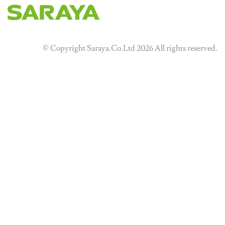
© Copyright Saraya.Co.Ltd 2026 All rights reserved.