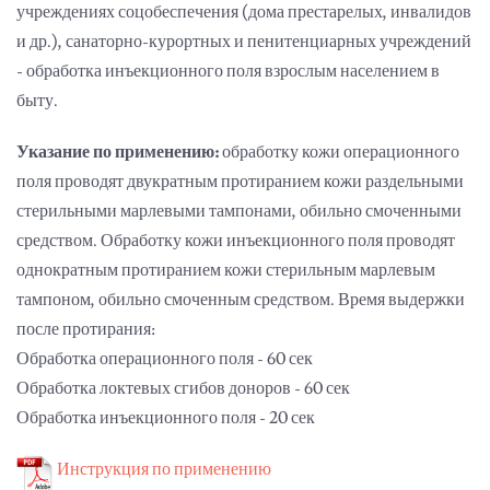
учреждениях соцобеспечения (дома престарелых, инвалидов
и др.), санаторно-курортных и пенитенциарных учреждений
- обработка инъекционного поля взрослым населением в
быту.
Указание по применению:
обработку кожи операционного
поля проводят двукратным протиранием кожи раздельными
стерильными марлевыми тампонами, обильно смоченными
средством. Обработку кожи инъекционного поля проводят
однократным протиранием кожи стерильным марлевым
тампоном, обильно смоченным средством. Время выдержки
после протирания:
Обработка операционного поля - 60 сек
Обработка локтевых сгибов доноров - 60 сек
Обработка инъекционного поля - 20 сек
Инструкция по применению