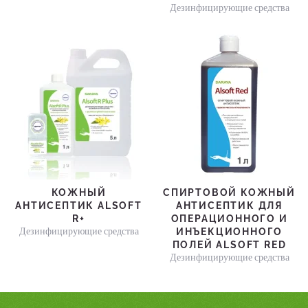
Дезинфицирующие средства
КОЖНЫЙ
СПИРТОВОЙ КОЖНЫЙ
АНТИСЕПТИК ALSOFT
АНТИСЕПТИК ДЛЯ
R+
ОПЕРАЦИОННОГО И
Дезинфицирующие средства
ИНЪЕКЦИОННОГО
ПОЛЕЙ ALSOFT RED
Дезинфицирующие средства