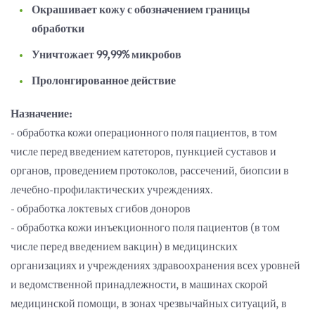
Окрашивает кожу с обозначением границы
обработки
Уничтожает 99,99% микробов
Пролонгированное действие
Назначение:
- обработка кожи операционного поля пациентов, в том
числе перед введением катеторов, пункцией суставов и
органов, проведением протоколов, рассечений, биопсии в
лечебно-профилактических учреждениях.
- обработка локтевых сгибов доноров
- обработка кожи инъекционного поля пациентов (в том
числе перед введением вакцин) в медицинских
организациях и учреждениях здравоохранения всех уровней
и ведомственной принадлежности, в машинах скорой
медицинской помощи, в зонах чрезвычайных ситуаций, в