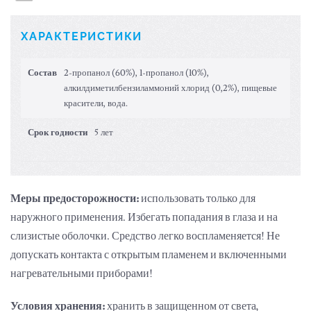
ХАРАКТЕРИСТИКИ
Состав
2-пропанол (60%), 1-пропанол (10%),
алкилдиметилбензиламмоний хлорид (0,2%), пищевые
красители, вода.
Срок годности
5 лет
Меры предосторожности:
использовать только для
наружного применения. Избегать попадания в глаза и на
слизистые оболочки. Средство легко воспламеняется! Не
допускать контакта с открытым пламенем и включенными
нагревательными приборами!
Условия хранения:
хранить в защищенном от света,