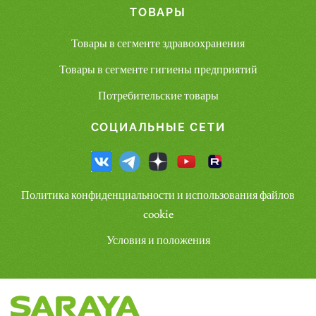
ТОВАРЫ
Товары в сегменте здравоохранения
Товары в сегменте гигиены предприятий
Потребительские товары
СОЦИАЛЬНЫЕ СЕТИ
Политика конфиденциальности и использования файлов
cookie
Условия и положения