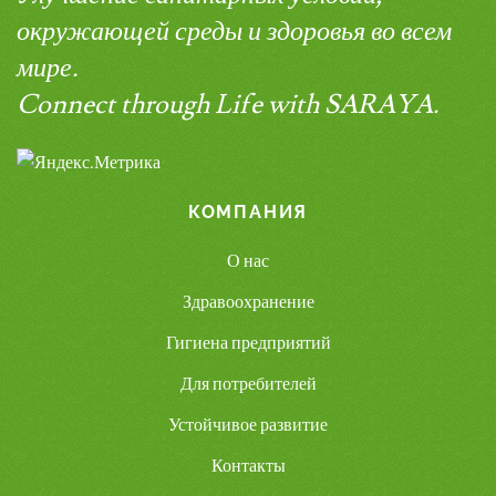
окружающей среды и здоровья во всем
мире.
Connect through Life with SARAYA.
КОМПАНИЯ
О нас
Здравоохранение
Гигиена предприятий
Для потребителей
Устойчивое развитие
Контакты