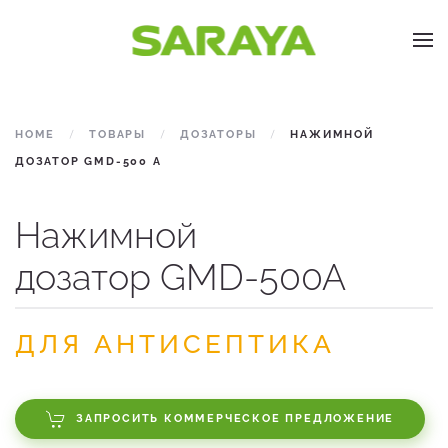
Skip to main content
HOME
ТОВАРЫ
ДОЗАТОРЫ
НАЖИМНОЙ
ДОЗАТОР GMD-500 A
Нажимной
дозатор GMD-500A
ДЛЯ АНТИСЕПТИКА
ЗАПРОСИТЬ КОММЕРЧЕСКОЕ ПРЕДЛОЖЕНИЕ