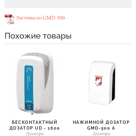
Листовка по GMD-500
Похожие товары
БЕСКОНТАКТНЫЙ
НАЖИМНОЙ ДОЗАТОР
ДОЗАТОР UD - 1600
GMD-500 A
Дозаторы
Дозаторы