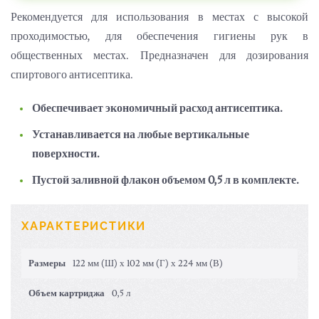
Рекомендуется для использования в местах с высокой
проходимостью, для обеспечения гигиены рук в
общественных местах.
Предназначен для дозирования
спиртового антисептика.
Обеспечивает экономичный расход антисептика.
Устанавливается на любые вертикальные
поверхности.
Пустой заливной флакон объемом 0,5 л в комплекте.
ХАРАКТЕРИСТИКИ
Размеры
122 мм (Ш) х 102 мм (Г) х 224 мм (В)
Объем картриджа
0,5 л