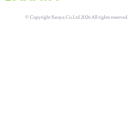
© Copyright Saraya.Co.Ltd 2026 All rights reserved.