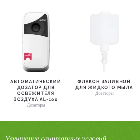
АВТОМАТИЧЕСКИЙ
ФЛАКОН ЗАЛИВНОЙ
ДОЗАТОР ДЛЯ
ДЛЯ ЖИДКОГО МЫЛА
Дозаторы
ОСВЕЖИТЕЛЯ
ВОЗДУХА AL-100
Дозаторы
Улучшение санитарных условий,