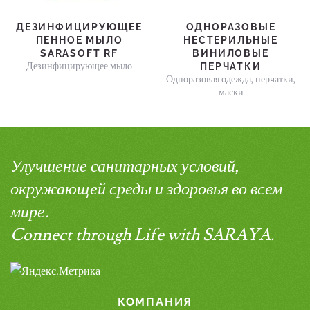
ДЕЗИНФИЦИРУЮЩЕЕ
ОДНОРАЗОВЫЕ
ПЕННОЕ МЫЛО
НЕСТЕРИЛЬНЫЕ
SARASOFT RF
ВИНИЛОВЫЕ
Дезинфицирующее мыло
ПЕРЧАТКИ
Одноразовая одежда, перчатки,
маски
Улучшение санитарных условий,
окружающей среды и здоровья во всем
мире.
Connect through Life with SARAYA.
КОМПАНИЯ