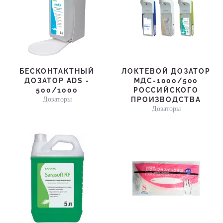
БЕСКОНТАКТНЫЙ
ЛОКТЕВОЙ ДОЗАТОР
ДОЗАТОР ADS -
МДС-1000/500
500/1000
РОССИЙСКОГО
Дозаторы
ПРОИЗВОДСТВА
Дозаторы