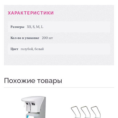
ХАРАКТЕРИСТИКИ
Размеры
XS, S, M, L
Кол-во в упаковке
200 шт
Цвет
голубой, белый
Похожие товары