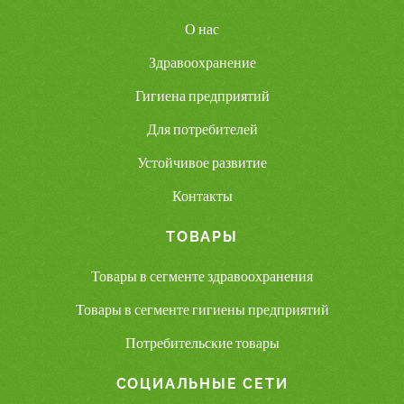
О нас
Здравоохранение
Гигиена предприятий
Для потребителей
Устойчивое развитие
Контакты
ТОВАРЫ
Товары в сегменте здравоохранения
Товары в сегменте гигиены предприятий
Потребительские товары
СОЦИАЛЬНЫЕ СЕТИ