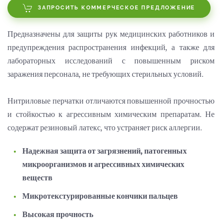
ЗАПРОСИТЬ КОММЕРЧЕСКОЕ ПРЕДЛОЖЕНИЕ
Предназначены для защиты рук медицинских работников и
предупреждения распространения инфекций, а также для
лабораторных исследований с повышенным риском
заражения персонала, не требующих стерильных условий.
Нитриловые перчатки отличаются повышенной прочностью
и стойкостью к агрессивным химическим препаратам. Не
содержат резиновый латекс, что устраняет риск аллергии.
Надежная защита от загрязнений, патогенных
микроорганизмов и агрессивных химических
веществ
Микротекстурированные кончики пальцев
Высокая прочность