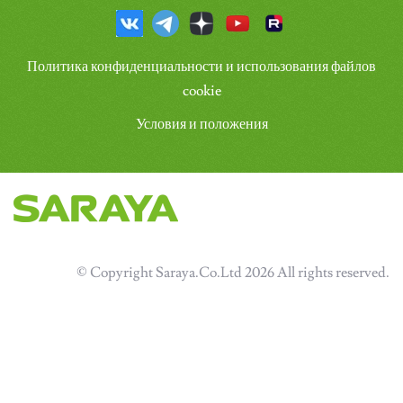
Политика конфиденциальности и использования файлов
cookie
Условия и положения
© Copyright Saraya.Co.Ltd 2026 All rights reserved.