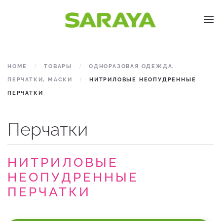
Skip to main content
HOME
ТОВАРЫ
ОДНОРАЗОВАЯ ОДЕЖДА,
ПЕРЧАТКИ, МАСКИ
НИТРИЛОВЫЕ НЕОПУДРЕННЫЕ
ПЕРЧАТКИ
Перчатки
НИТРИЛОВЫЕ
НЕОПУДРЕННЫЕ
ПЕРЧАТКИ